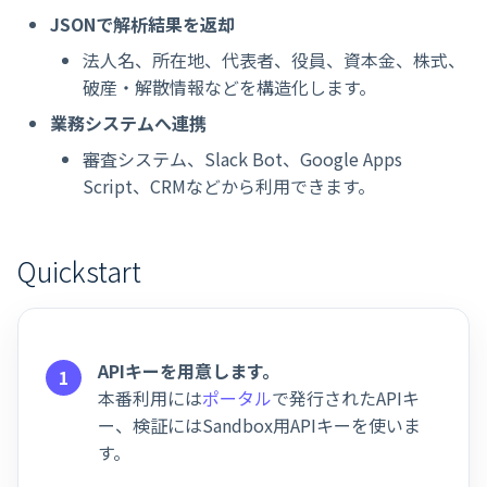
JSONで解析結果を返却
法人名、所在地、代表者、役員、資本金、株式、
破産・解散情報などを構造化します。
業務システムへ連携
審査システム、Slack Bot、Google Apps
Script、CRMなどから利用できます。
Quickstart
APIキーを用意します。
本番利用には
ポータル
で発行されたAPIキ
ー、検証にはSandbox用APIキーを使いま
す。