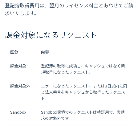
登記簿取得費用は、翌月のライセンス料金とあわせてご請
求いたします。
課金対象になるリクエスト
区分
内容
課金対象
登記簿の取得に成功し、キャッシュではなく新
規取得になったリクエスト。
課金対象外
エラーになったリクエスト、または3日以内に同
じ法人番号をキャッシュから取得したリクエス
ト。
Sandbox
Sandbox環境でのリクエストは検証用で、実請
求の対象外です。