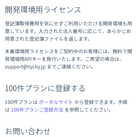
開発環境用ライセンス
登記簿取得費用を気にせずご利用いただける開発環境も用
意しています。入力された法人番号に応じて、あらかじめ
用意された登記簿ファイルを返します。
本番環境用ライセンスをご契約中のお客様には、無料で開
発環境用APIキーを発行いたします。ご希望の場合は、
support@tychy.jp までご連絡ください。
100件プランに登録する
100件プランは
ポータルサイト
から登録できます。手順
は
100件プランご登録方法
を参照してください。
お問い合わせ