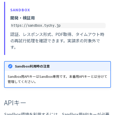
SANDBOX
開発・検証用
https://sandbox.tychy.jp
認証、レスポンス形式、PDF取得、タイムアウト時
の再試行処理を確認できます。実請求の対象外で
す。
Sandbox利用時の注意
Sandbox用APIキーはSandbox専用です。本番用APIキーとは分けて
管理してください。
APIキー
Sandbox環境を利用するには、Sandbox用APIキーが必要